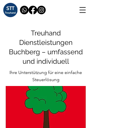
Treuhand
Dienstleistungen
Buchberg – umfassend
und individuell
Ihre Unterstützung für eine einfache
Steuerlösung