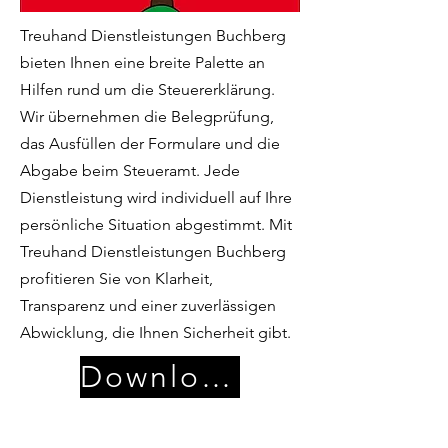
Treuhand Dienstleistungen Buchberg
bieten Ihnen eine breite Palette an
Hilfen rund um die Steuererklärung.
Wir übernehmen die Belegprüfung,
das Ausfüllen der Formulare und die
Abgabe beim Steueramt. Jede
Dienstleistung wird individuell auf Ihre
persönliche Situation abgestimmt. Mit
Treuhand Dienstleistungen Buchberg
profitieren Sie von Klarheit,
Transparenz und einer zuverlässigen
Abwicklung, die Ihnen Sicherheit gibt.
Download