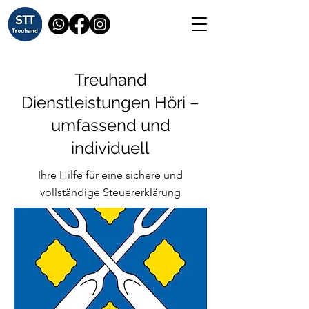
Treuhand
Dienstleistungen Höri –
umfassend und
individuell
Ihre Hilfe für eine sichere und
vollständige Steuererklärung