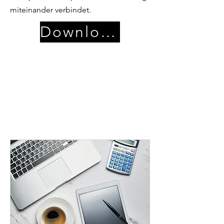
miteinander verbindet.
Download