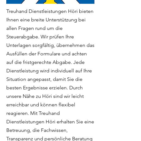
Treuhand Dienstleistungen Höri bieten
Ihnen eine breite Unterstützung bei
allen Fragen rund um die
Steuerabgabe. Wir prüfen Ihre
Unterlagen sorgfältig, übernehmen das
Ausfüllen der Formulare und achten
auf die fristgerechte Abgabe. Jede
Dienstleistung wird individuell auf Ihre
Situation angepasst, damit Sie die
besten Ergebnisse erzielen. Durch
unsere Nähe zu Höri sind wir leicht
erreichbar und können flexibel
reagieren. Mit Treuhand
Dienstleistungen Höri erhalten Sie eine
Betreuung, die Fachwissen,
Transparenz und persönliche Beratung