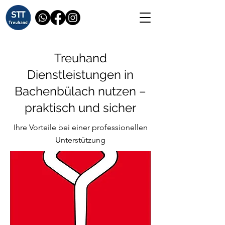
Treuhand
Dienstleistungen in
Bachenbülach nutzen –
praktisch und sicher
Ihre Vorteile bei einer professionellen
Unterstützung