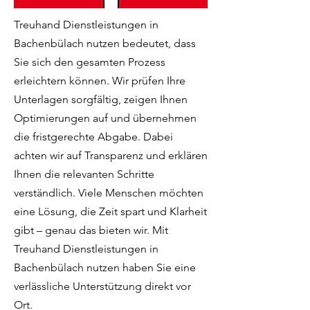
Treuhand Dienstleistungen in
Bachenbülach nutzen bedeutet, dass
Sie sich den gesamten Prozess
erleichtern können. Wir prüfen Ihre
Unterlagen sorgfältig, zeigen Ihnen
Optimierungen auf und übernehmen
die fristgerechte Abgabe. Dabei
achten wir auf Transparenz und erklären
Ihnen die relevanten Schritte
verständlich. Viele Menschen möchten
eine Lösung, die Zeit spart und Klarheit
gibt – genau das bieten wir. Mit
Treuhand Dienstleistungen in
Bachenbülach nutzen haben Sie eine
verlässliche Unterstützung direkt vor
Ort.