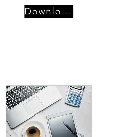
Download