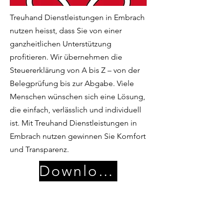
Treuhand Dienstleistungen in Embrach
nutzen heisst, dass Sie von einer
ganzheitlichen Unterstützung
profitieren. Wir übernehmen die
Steuererklärung von A bis Z – von der
Belegprüfung bis zur Abgabe. Viele
Menschen wünschen sich eine Lösung,
die einfach, verlässlich und individuell
ist. Mit Treuhand Dienstleistungen in
Embrach nutzen gewinnen Sie Komfort
und Transparenz.
Download