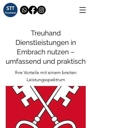
Treuhand
Dienstleistungen in
Embrach nutzen –
umfassend und praktisch
Ihre Vorteile mit einem breiten
Leistungsspektrum