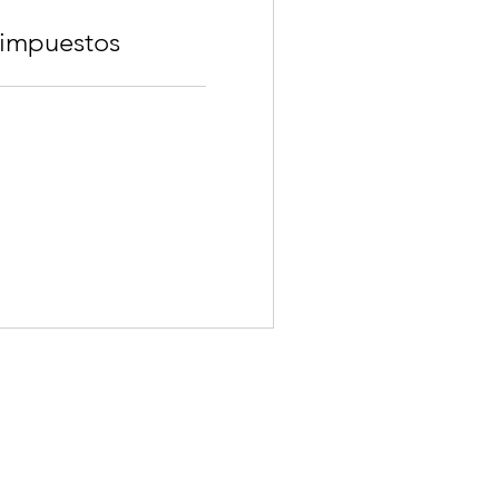
 impuestos