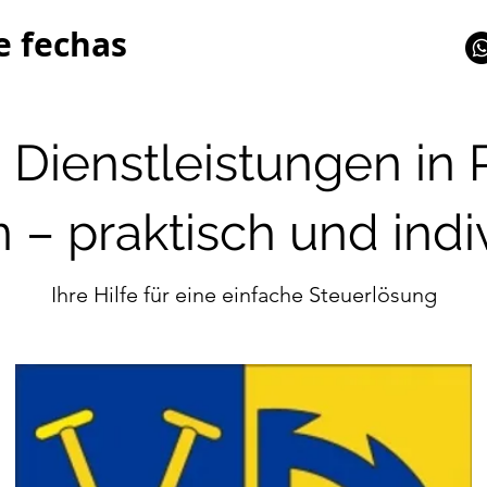
e fechas
 Dienstleistungen in 
 – praktisch und indi
Ihre Hilfe für eine einfache Steuerlösung