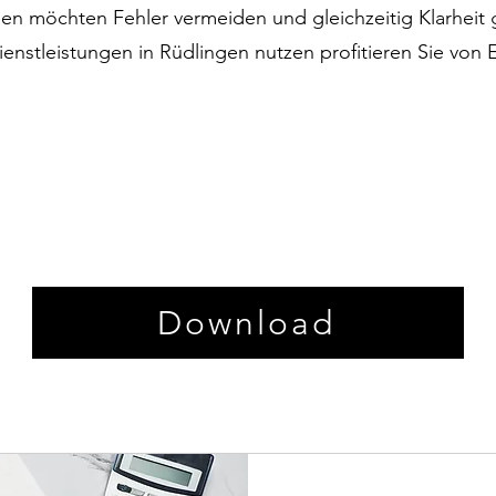
en möchten Fehler vermeiden und gleichzeitig Klarheit
ienstleistungen in Rüdlingen nutzen profitieren Sie von
Download