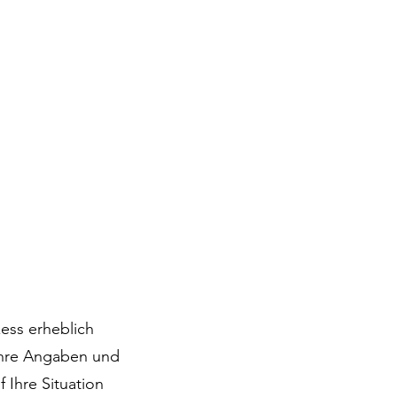
ess erheblich
 Ihre Angaben und
 Ihre Situation