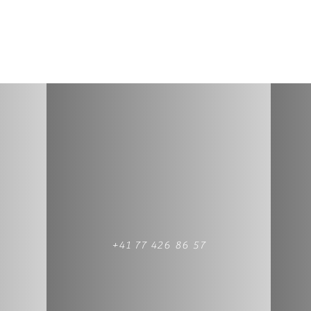
+41 77 426 86 57