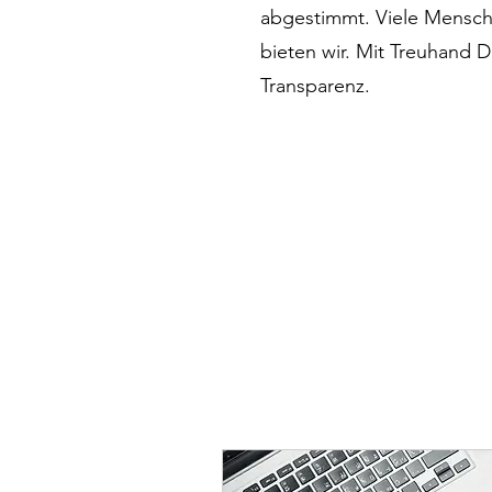
abgestimmt. Viele Mensch
bieten wir. Mit Treuhand D
Transparenz.