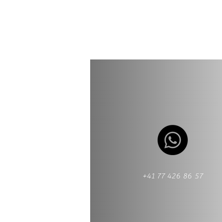
+41 77 426 86 57