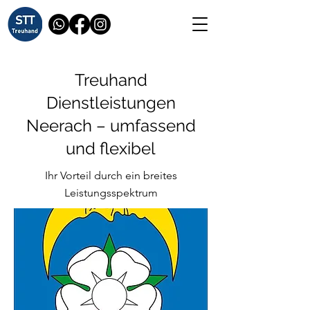
Treuhand
Dienstleistungen
Neerach – umfassend
und flexibel
Ihr Vorteil durch ein breites
Leistungsspektrum