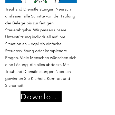
Treuhand Dienstleistungen Neerach
umfassen alle Schritte von der Prüfung
der Belege bis zur fertigen
Steuerabgabe. Wir passen unsere
Unterstützung individuell auf Ihre
Situation an – egal ob einfache
Steuererklärung oder komplexere
Fragen. Viele Menschen wünschen sich
eine Lösung, die alles abdeckt. Mit
Treuhand Dienstleistungen Neerach
gewinnen Sie Klarheit, Komfort und
Sicherheit.
Download