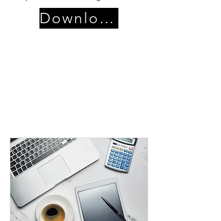
Download