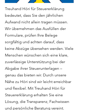
Treuhand Höri für Steuererklärung
bedeutet, dass Sie den jährlichen
Aufwand nicht allein tragen müssen.
Wir übernehmen das Ausfüllen der
Formulare, prüfen Ihre Belege
sorgfältig und achten darauf, dass
keine Abzüge übersehen werden. Viele
Menschen wünschen sich eine klare,
zuverlässige Unterstützung bei der
Abgabe ihrer Steuerunterlagen –
genau das bieten wir. Durch unsere
Nähe zu Höri sind wir leicht erreichbar
und flexibel. Mit Treuhand Höri für
Steuererklärung erhalten Sie eine
Lösung, die Transparenz, Fachwissen
und persönliche Beratung vereint.