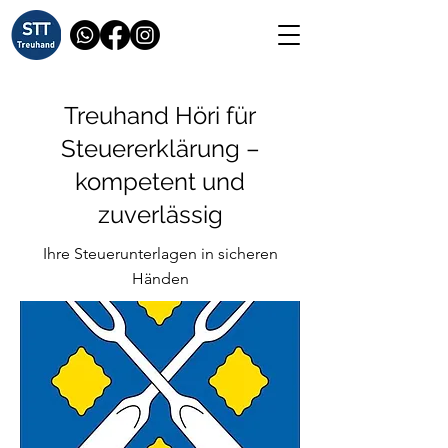
Treuhand Höri für
Steuererklärung –
kompetent und
zuverlässig
Ihre Steuerunterlagen in sicheren
Händen