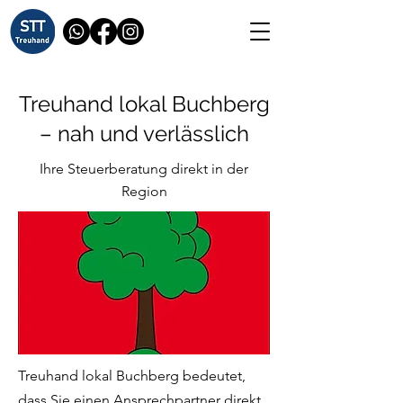
Treuhand lokal Buchberg
– nah und verlässlich
Ihre Steuerberatung direkt in der
Region
Treuhand lokal Buchberg bedeutet,
dass Sie einen Ansprechpartner direkt