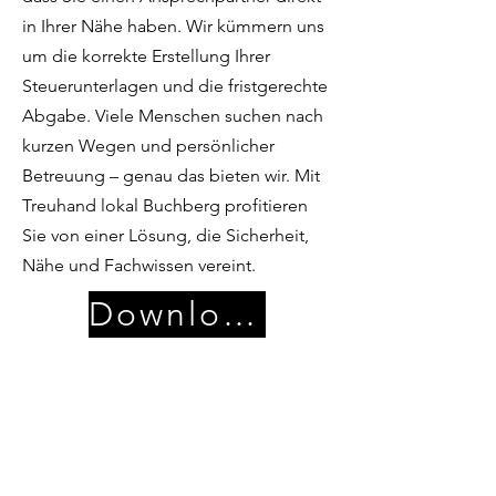
in Ihrer Nähe haben. Wir kümmern uns
um die korrekte Erstellung Ihrer
Steuerunterlagen und die fristgerechte
Abgabe. Viele Menschen suchen nach
kurzen Wegen und persönlicher
Betreuung – genau das bieten wir. Mit
Treuhand lokal Buchberg profitieren
Sie von einer Lösung, die Sicherheit,
Nähe und Fachwissen vereint.
Download