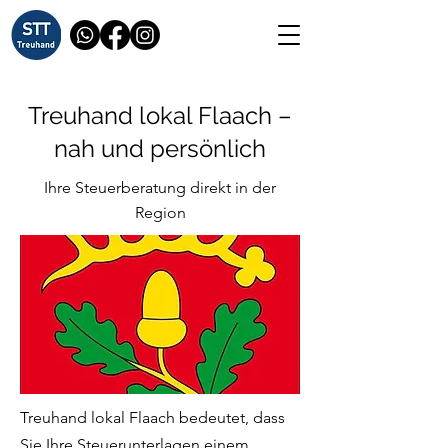
Treuhand lokal Flaach –
nah und persönlich
Ihre Steuerberatung direkt in der
Region
Treuhand lokal Flaach bedeutet, dass
Sie Ihre Steuerunterlagen einem