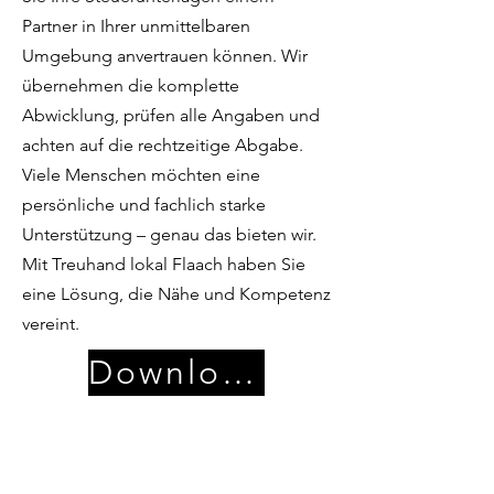
Partner in Ihrer unmittelbaren
Umgebung anvertrauen können. Wir
übernehmen die komplette
Abwicklung, prüfen alle Angaben und
achten auf die rechtzeitige Abgabe.
Viele Menschen möchten eine
persönliche und fachlich starke
Unterstützung – genau das bieten wir.
Mit Treuhand lokal Flaach haben Sie
eine Lösung, die Nähe und Kompetenz
vereint.
Download