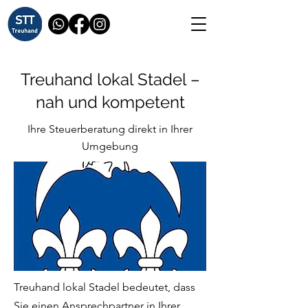
Treuhand lokal Stadel –
nah und kompetent
Ihre Steuerberatung direkt in Ihrer
Umgebung
Treuhand lokal Stadel bedeutet, dass
Sie einen Ansprechpartner in Ihrer