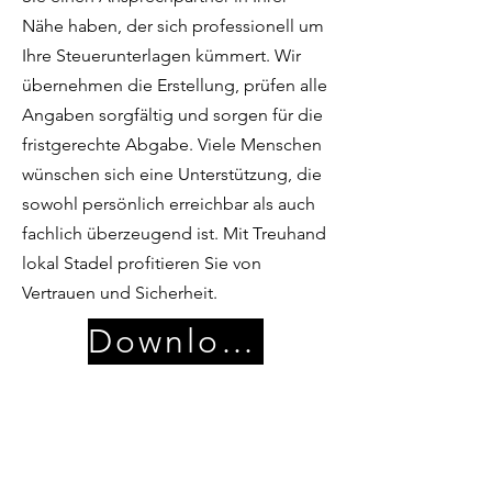
Nähe haben, der sich professionell um
Ihre Steuerunterlagen kümmert. Wir
übernehmen die Erstellung, prüfen alle
Angaben sorgfältig und sorgen für die
fristgerechte Abgabe. Viele Menschen
wünschen sich eine Unterstützung, die
sowohl persönlich erreichbar als auch
fachlich überzeugend ist. Mit Treuhand
lokal Stadel profitieren Sie von
Vertrauen und Sicherheit.
Download