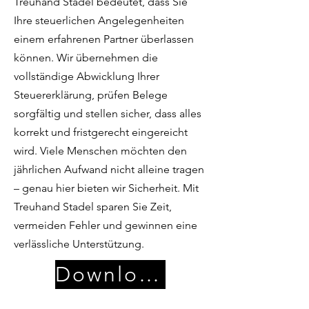
Treuhand Stadel bedeutet, dass Sie
Ihre steuerlichen Angelegenheiten
einem erfahrenen Partner überlassen
können. Wir übernehmen die
vollständige Abwicklung Ihrer
Steuererklärung, prüfen Belege
sorgfältig und stellen sicher, dass alles
korrekt und fristgerecht eingereicht
wird. Viele Menschen möchten den
jährlichen Aufwand nicht alleine tragen
– genau hier bieten wir Sicherheit. Mit
Treuhand Stadel sparen Sie Zeit,
vermeiden Fehler und gewinnen eine
verlässliche Unterstützung.
Download