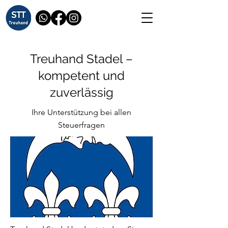
Treuhand Stadel –
kompetent und
zuverlässig
Ihre Unterstützung bei allen
Steuerfragen