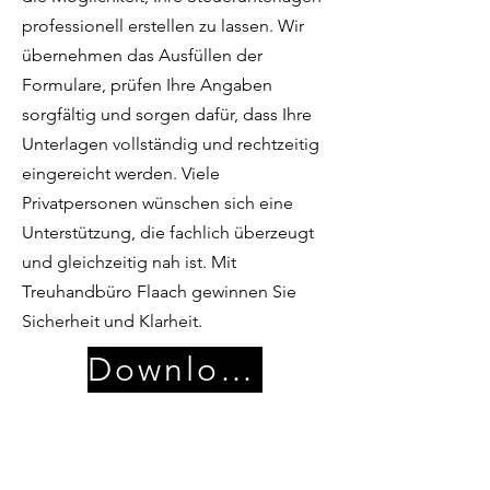
professionell erstellen zu lassen. Wir
übernehmen das Ausfüllen der
Formulare, prüfen Ihre Angaben
sorgfältig und sorgen dafür, dass Ihre
Unterlagen vollständig und rechtzeitig
eingereicht werden. Viele
Privatpersonen wünschen sich eine
Unterstützung, die fachlich überzeugt
und gleichzeitig nah ist. Mit
Treuhandbüro Flaach gewinnen Sie
Sicherheit und Klarheit.
Download