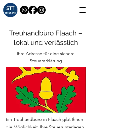
Treuhandbüro Flaach –
lokal und verlässlich
Ihre Adresse für eine sichere
Steuererklärung
Ein Treuhandbüro in Flaach gibt Ihnen
die Möglichkeit, Ihre Steuerunterlagen