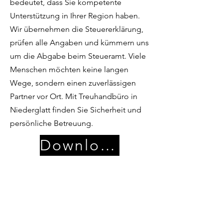
bedeutet, dass Sie kompetente
Unterstützung in Ihrer Region haben.
Wir übernehmen die Steuererklärung,
prüfen alle Angaben und kümmern uns
um die Abgabe beim Steueramt. Viele
Menschen möchten keine langen
Wege, sondern einen zuverlässigen
Partner vor Ort. Mit Treuhandbüro in
Niederglatt finden Sie Sicherheit und
persönliche Betreuung.
Download