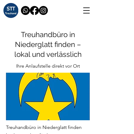
Treuhandbüro in
Niederglatt finden –
lokal und verlässlich
Ihre Anlaufstelle direkt vor Ort
Treuhandbüro in Niederglatt finden