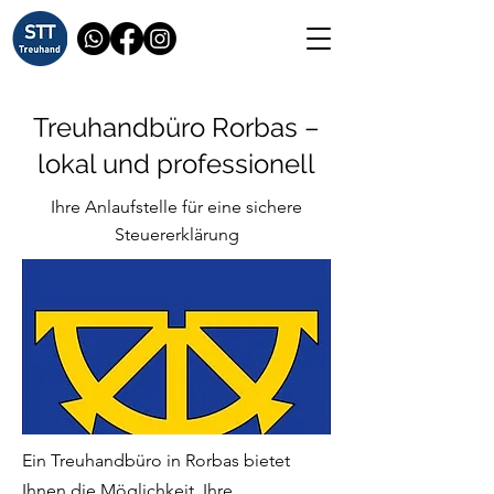
Treuhandbüro Rorbas –
lokal und professionell
Ihre Anlaufstelle für eine sichere
Steuererklärung
Ein Treuhandbüro in Rorbas bietet
Ihnen die Möglichkeit, Ihre