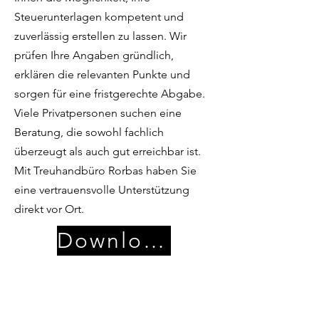
Steuerunterlagen kompetent und
zuverlässig erstellen zu lassen. Wir
prüfen Ihre Angaben gründlich,
erklären die relevanten Punkte und
sorgen für eine fristgerechte Abgabe.
Viele Privatpersonen suchen eine
Beratung, die sowohl fachlich
überzeugt als auch gut erreichbar ist.
Mit Treuhandbüro Rorbas haben Sie
eine vertrauensvolle Unterstützung
direkt vor Ort.
Download