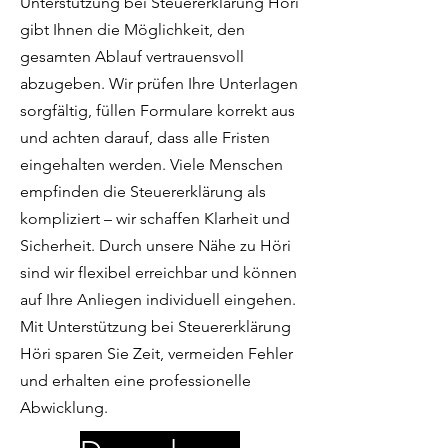
Unterstützung bei Steuererklärung Höri
gibt Ihnen die Möglichkeit, den
gesamten Ablauf vertrauensvoll
abzugeben. Wir prüfen Ihre Unterlagen
sorgfältig, füllen Formulare korrekt aus
und achten darauf, dass alle Fristen
eingehalten werden. Viele Menschen
empfinden die Steuererklärung als
kompliziert – wir schaffen Klarheit und
Sicherheit. Durch unsere Nähe zu Höri
sind wir flexibel erreichbar und können
auf Ihre Anliegen individuell eingehen.
Mit Unterstützung bei Steuererklärung
Höri sparen Sie Zeit, vermeiden Fehler
und erhalten eine professionelle
Abwicklung.