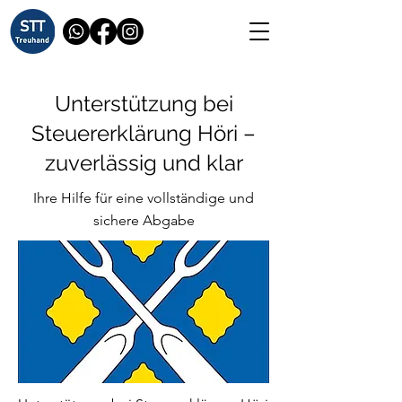
Unterstützung bei
Steuererklärung Höri –
zuverlässig und klar
Ihre Hilfe für eine vollständige und
sichere Abgabe