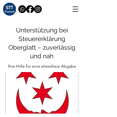
Unterstützung bei
Steuererklärung
Oberglatt – zuverlässig
und nah
Ihre Hilfe für eine stressfreie Abgabe