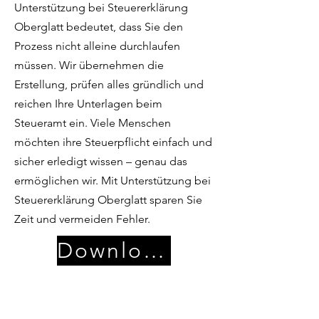
Unterstützung bei Steuererklärung
Oberglatt bedeutet, dass Sie den
Prozess nicht alleine durchlaufen
müssen. Wir übernehmen die
Erstellung, prüfen alles gründlich und
reichen Ihre Unterlagen beim
Steueramt ein. Viele Menschen
möchten ihre Steuerpflicht einfach und
sicher erledigt wissen – genau das
ermöglichen wir. Mit Unterstützung bei
Steuererklärung Oberglatt sparen Sie
Zeit und vermeiden Fehler.
Download