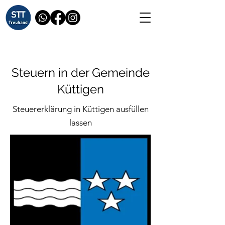
Steuern in der Gemeinde
Küttigen
Steuererklärung in Küttigen ausfüllen
lassen