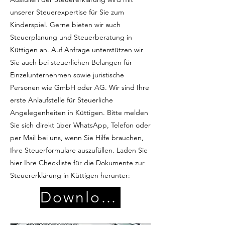
unserer Steuerexpertise für Sie zum
Kinderspiel. Gerne bieten wir auch
Steuerplanung und Steuerberatung in
Küttigen an. Auf Anfrage unterstützen wir
Sie auch bei steuerlichen Belangen für
Einzelunternehmen sowie juristische
Personen wie GmbH oder AG. Wir sind Ihre
erste Anlaufstelle für Steuerliche
Angelegenheiten in Küttigen. Bitte melden
Sie sich direkt über WhatsApp, Telefon oder
per Mail bei uns, wenn Sie Hilfe brauchen,
Ihre Steuerformulare auszufüllen. Laden Sie
hier Ihre Checkliste für die Dokumente zur
Steuererklärung in Küttigen herunter:
Download