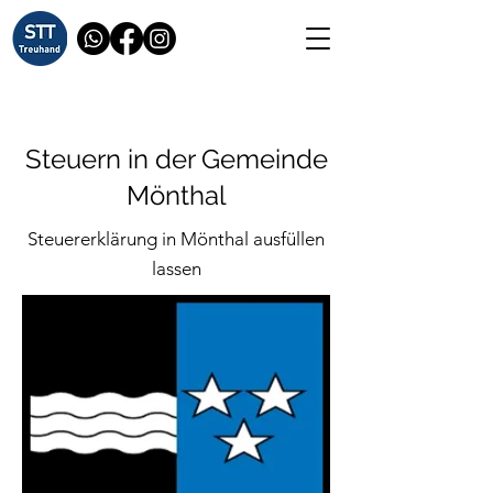
Steuern in der Gemeinde
Mönthal
Steuererklärung in Mönthal ausfüllen
lassen