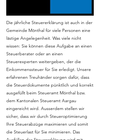
Die jährliche Steuererklärung ist auch in der
Gemeinde Mönthal für viele Personen eine
lästige Angelegenheit. Was viele nicht
wissen: Sie können diese Aufgabe an einen
Steuerberater oder an einen
Steuerexperten weitergeben, der die
Einkommenssteuer für Sie erledigt. Unsere
erfahrenen Treuhänder sorgen dafür, dass
die Steuerdokumente pünktlich und korrekt
ausgefüllt beim Steueramt Mönthal bzw.
dem Kantonalen Steueramt Aargau
eingereicht wird. Ausserdem stellen wir
sicher, dass wir durch Steueroptimierung
Ihre Steuerabzüge maximieren und somit
die Steuerlast für Sie minimieren. Das
Ausfüllen der Steuererklärung wird mit