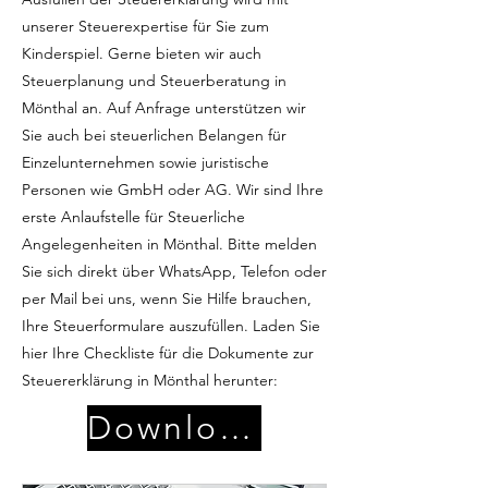
unserer Steuerexpertise für Sie zum
Kinderspiel. Gerne bieten wir auch
Steuerplanung und Steuerberatung in
Mönthal an. Auf Anfrage unterstützen wir
Sie auch bei steuerlichen Belangen für
Einzelunternehmen sowie juristische
Personen wie GmbH oder AG. Wir sind Ihre
erste Anlaufstelle für Steuerliche
Angelegenheiten in Mönthal. Bitte melden
Sie sich direkt über WhatsApp, Telefon oder
per Mail bei uns, wenn Sie Hilfe brauchen,
Ihre Steuerformulare auszufüllen. Laden Sie
hier Ihre Checkliste für die Dokumente zur
Steuererklärung in Mönthal herunter:
Download