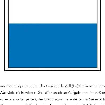
euererklärung ist auch in der Gemeinde Zell (LU) für viele Person
Was viele nicht wissen: Sie können diese Aufgabe an einen Ste
experten weitergeben, der die Einkommenssteuer für Sie erledi