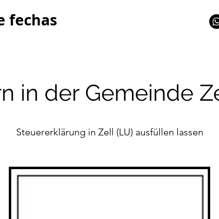
e fechas
n in der Gemeinde Ze
Steuererklärung in Zell (LU) ausfüllen lassen