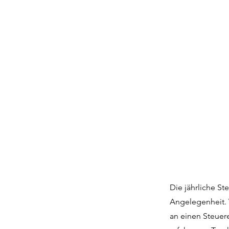
Die jährliche St
Angelegenheit. 
an einen Steuer