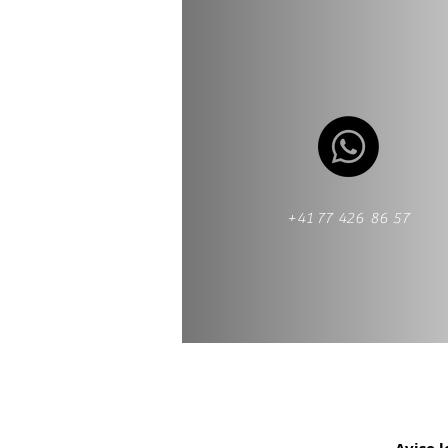
+41 77 426 86 57