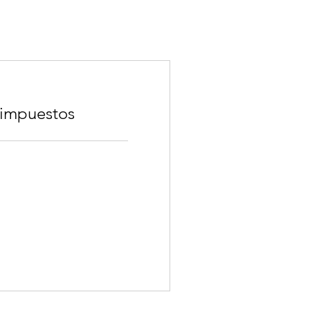
 impuestos