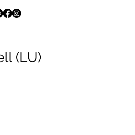
ll (LU)