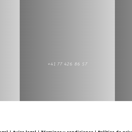
+41 77 426 86 57