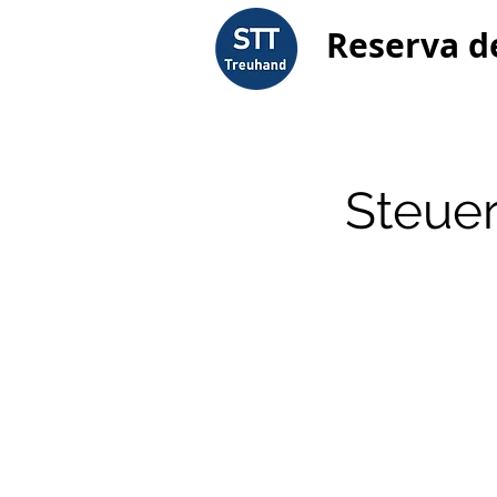
Reserva d
Steuer