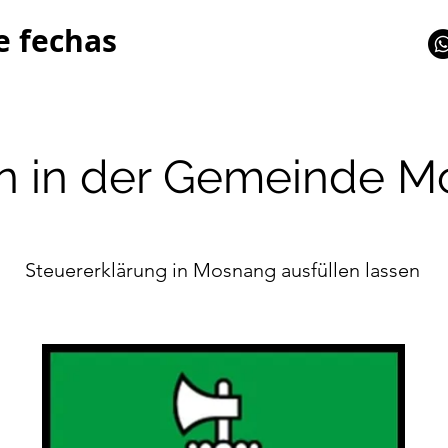
e fechas
n in der Gemeinde 
Steuererklärung in Mosnang ausfüllen lassen