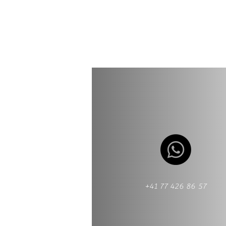
+41 77 426 86 57