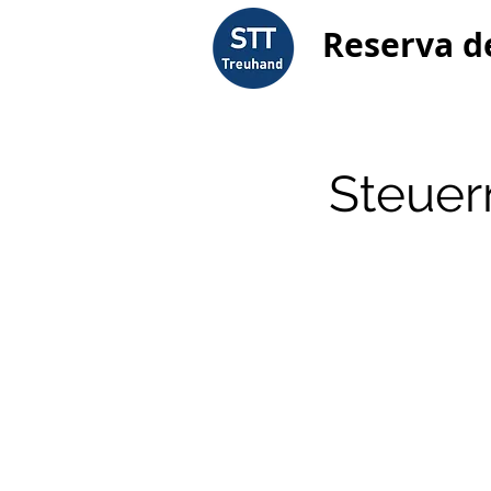
Reserva d
Steuer