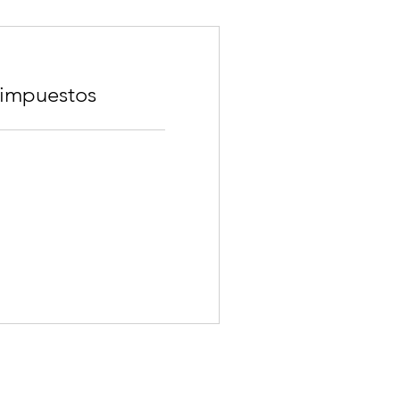
 impuestos