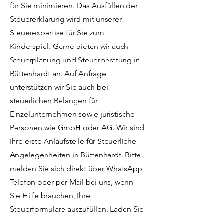
für Sie minimieren. Das Ausfüllen der
Steuererklärung wird mit unserer
Steuerexpertise für Sie zum
Kinderspiel. Gerne bieten wir auch
Steuerplanung und Steuerberatung in
Büttenhardt an. Auf Anfrage
unterstützen wir Sie auch bei
steuerlichen Belangen für
Einzelunternehmen sowie juristische
Personen wie GmbH oder AG. Wir sind
Ihre erste Anlaufstelle für Steuerliche
Angelegenheiten in Büttenhardt. Bitte
melden Sie sich direkt über WhatsApp,
Telefon oder per Mail bei uns, wenn
Sie Hilfe brauchen, Ihre
Steuerformulare auszufüllen. Laden Sie