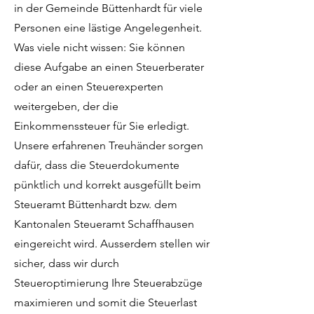
in der Gemeinde Büttenhardt für viele
Personen eine lästige Angelegenheit.
Was viele nicht wissen: Sie können
diese Aufgabe an einen Steuerberater
oder an einen Steuerexperten
weitergeben, der die
Einkommenssteuer für Sie erledigt.
Unsere erfahrenen Treuhänder sorgen
dafür, dass die Steuerdokumente
pünktlich und korrekt ausgefüllt beim
Steueramt Büttenhardt bzw. dem
Kantonalen Steueramt Schaffhausen
eingereicht wird. Ausserdem stellen wir
sicher, dass wir durch
Steueroptimierung Ihre Steuerabzüge
maximieren und somit die Steuerlast