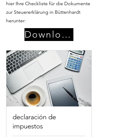
hier Ihre Checkliste für die Dokumente
zur Steuererklärung in Büttenhardt
herunter:
Download
declaración de
impuestos