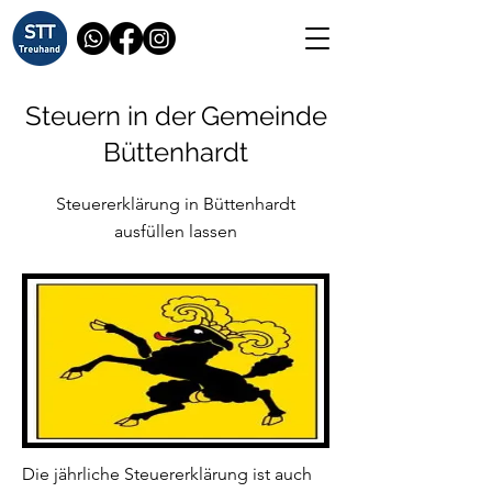
Steuern in der Gemeinde
Büttenhardt
Steuererklärung in Büttenhardt
ausfüllen lassen
Die jährliche Steuererklärung ist auch