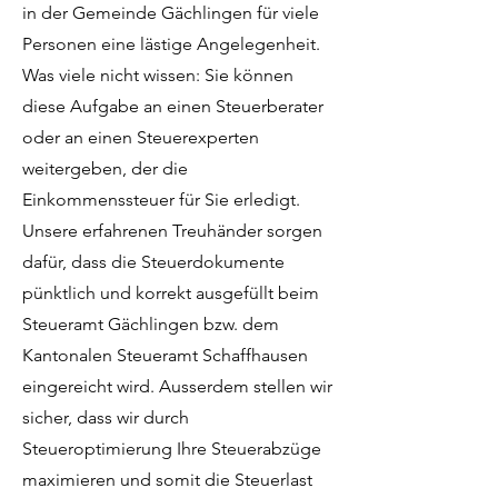
in der Gemeinde Gächlingen für viele
Personen eine lästige Angelegenheit.
Was viele nicht wissen: Sie können
diese Aufgabe an einen Steuerberater
oder an einen Steuerexperten
weitergeben, der die
Einkommenssteuer für Sie erledigt.
Unsere erfahrenen Treuhänder sorgen
dafür, dass die Steuerdokumente
pünktlich und korrekt ausgefüllt beim
Steueramt Gächlingen bzw. dem
Kantonalen Steueramt Schaffhausen
eingereicht wird. Ausserdem stellen wir
sicher, dass wir durch
Steueroptimierung Ihre Steuerabzüge
maximieren und somit die Steuerlast