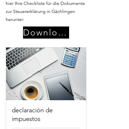
hier Ihre Checkliste für die Dokumente
zur Steuererklärung in Gächlingen
herunter:
Download
declaración de
impuestos