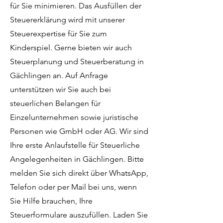
für Sie minimieren. Das Ausfüllen der
Steuererklärung wird mit unserer
Steuerexpertise für Sie zum
Kinderspiel. Gerne bieten wir auch
Steuerplanung und Steuerberatung in
Gächlingen an. Auf Anfrage
unterstützen wir Sie auch bei
steuerlichen Belangen für
Einzelunternehmen sowie juristische
Personen wie GmbH oder AG. Wir sind
Ihre erste Anlaufstelle für Steuerliche
Angelegenheiten in Gächlingen. Bitte
melden Sie sich direkt über WhatsApp,
Telefon oder per Mail bei uns, wenn
Sie Hilfe brauchen, Ihre
Steuerformulare auszufüllen. Laden Sie