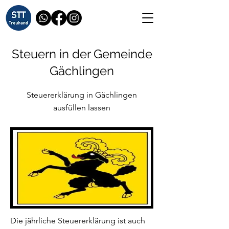
Steuern in der Gemeinde
Gächlingen
Steuererklärung in Gächlingen
ausfüllen lassen
Die jährliche Steuererklärung ist auch