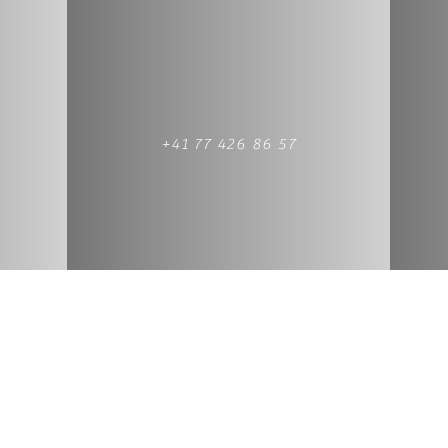
+41 77 426 86 57