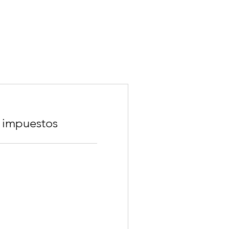
 impuestos