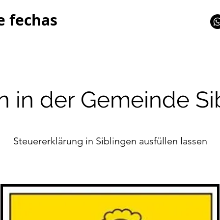
e fechas
n in der Gemeinde Si
Steuererklärung in Siblingen ausfüllen lassen