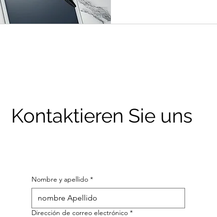
Kontaktieren Sie uns
Nombre y apellido
*
Dirección de correo electrónico
*