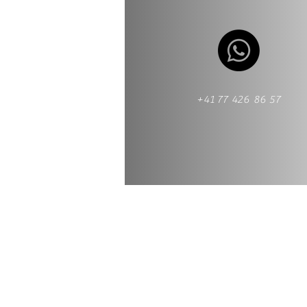
+41 77 426 86 57