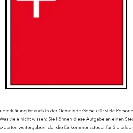
euererklärung ist auch in der Gemeinde Gersau für viele Persone
Was viele nicht wissen: Sie können diese Aufgabe an einen Ste
experten weitergeben, der die Einkommenssteuer für Sie erledi