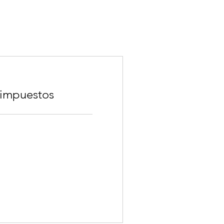
 impuestos