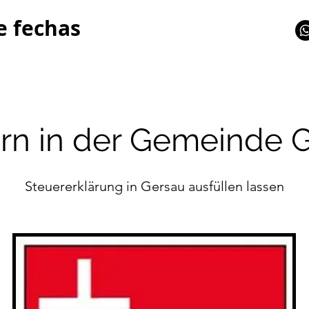
e fechas
rn in der Gemeinde 
Steuererklärung in Gersau ausfüllen lassen