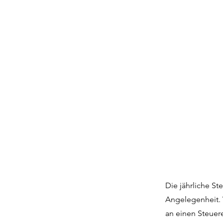
Die jährliche St
Angelegenheit. 
an einen Steuer