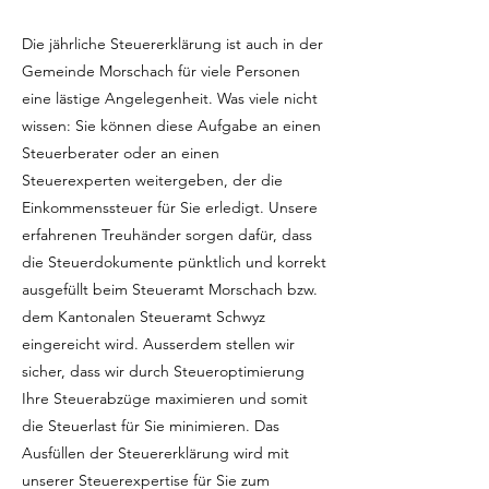
Die jährliche Steuererklärung ist auch in der
Gemeinde Morschach für viele Personen
eine lästige Angelegenheit. Was viele nicht
wissen: Sie können diese Aufgabe an einen
Steuerberater oder an einen
Steuerexperten weitergeben, der die
Einkommenssteuer für Sie erledigt. Unsere
erfahrenen Treuhänder sorgen dafür, dass
die Steuerdokumente pünktlich und korrekt
ausgefüllt beim Steueramt Morschach bzw.
dem Kantonalen Steueramt Schwyz
eingereicht wird. Ausserdem stellen wir
sicher, dass wir durch Steueroptimierung
Ihre Steuerabzüge maximieren und somit
die Steuerlast für Sie minimieren. Das
Ausfüllen der Steuererklärung wird mit
unserer Steuerexpertise für Sie zum