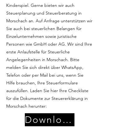
Kinderspiel. Gerne bieten wir auch
Steuerplanung und Steuerberatung in
Morschach an. Auf Anfrage unterstützen wir
Sie auch bei steuerlichen Belangen für
Einzelunternehmen sowie juristische
Personen wie GmbH oder AG. Wir sind Ihre
erste Anlaufstelle für Steuerliche
Angelegenheiten in Morschach. Bitte
melden Sie sich direkt über WhatsApp,
Telefon oder per Mail bei uns, wenn Sie
Hilfe brauchen, Ihre Steuerformulare
auszufüllen. Laden Sie hier Ihre Checkliste
für die Dokumente zur Steuererklärung in
Morschach herunter:
Download