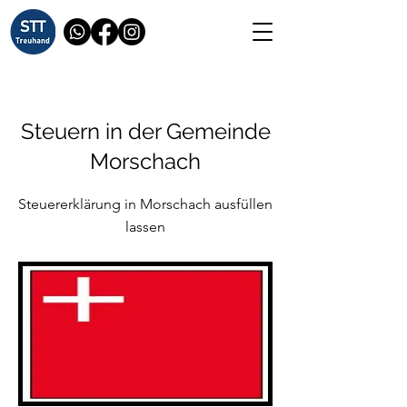
Steuern in der Gemeinde
Morschach
Steuererklärung in Morschach ausfüllen
lassen