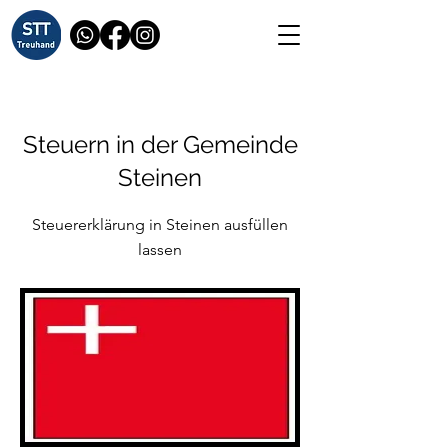
Steuern in der Gemeinde
Steinen
Steuererklärung in Steinen ausfüllen
lassen