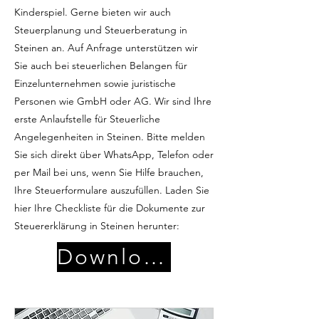
Kinderspiel. Gerne bieten wir auch
Steuerplanung und Steuerberatung in
Steinen an. Auf Anfrage unterstützen wir
Sie auch bei steuerlichen Belangen für
Einzelunternehmen sowie juristische
Personen wie GmbH oder AG. Wir sind Ihre
erste Anlaufstelle für Steuerliche
Angelegenheiten in Steinen. Bitte melden
Sie sich direkt über WhatsApp, Telefon oder
per Mail bei uns, wenn Sie Hilfe brauchen,
Ihre Steuerformulare auszufüllen. Laden Sie
hier Ihre Checkliste für die Dokumente zur
Steuererklärung in Steinen herunter:
Download