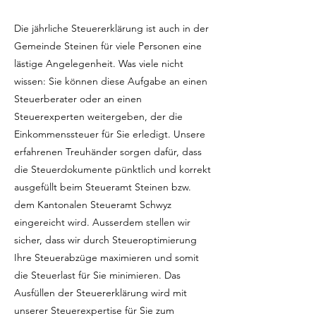
Die jährliche Steuererklärung ist auch in der
Gemeinde Steinen für viele Personen eine
lästige Angelegenheit. Was viele nicht
wissen: Sie können diese Aufgabe an einen
Steuerberater oder an einen
Steuerexperten weitergeben, der die
Einkommenssteuer für Sie erledigt. Unsere
erfahrenen Treuhänder sorgen dafür, dass
die Steuerdokumente pünktlich und korrekt
ausgefüllt beim Steueramt Steinen bzw.
dem Kantonalen Steueramt Schwyz
eingereicht wird. Ausserdem stellen wir
sicher, dass wir durch Steueroptimierung
Ihre Steuerabzüge maximieren und somit
die Steuerlast für Sie minimieren. Das
Ausfüllen der Steuererklärung wird mit
unserer Steuerexpertise für Sie zum