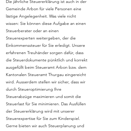
Die jährliche Steuererklärung ist auch in der
Gemeinde Arbon für viele Personen eine
lästige Angelegenheit. Was viele nicht
wissen: Sie können diese Aufgabe an einen
Steuerberater oder an einen
Steuerexperten weitergeben, der die
Einkommenssteuer für Sie erledigt. Unsere
erfahrenen Treuhänder sorgen dafür, dass
die Steuerdokumente pünktlich und korrekt
ausgefüllt beim Steueramt Arbon bzw. dem
Kantonalen Steueramt Thurgau eingereicht
wird. Ausserdem stellen wir sicher, dass wir
durch Steueroptimierung Ihre
Steuerabzüge maximieren und somit die
Steuerlast für Sie minimieren. Das Ausfüllen
der Steuererklärung wird mit unserer
Steuerexpertise für Sie zum Kinderspiel.
Gerne bieten wir auch Steuerplanung und