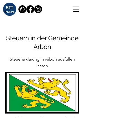
Steuern in der Gemeinde
Arbon
Steuererklärung in Arbon ausfüllen
lassen