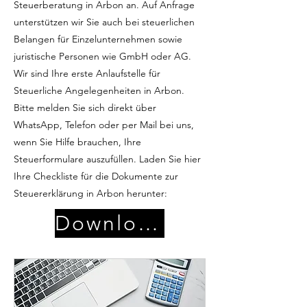
Steuerberatung in Arbon an. Auf Anfrage
unterstützen wir Sie auch bei steuerlichen
Belangen für Einzelunternehmen sowie
juristische Personen wie GmbH oder AG.
Wir sind Ihre erste Anlaufstelle für
Steuerliche Angelegenheiten in Arbon.
Bitte melden Sie sich direkt über
WhatsApp, Telefon oder per Mail bei uns,
wenn Sie Hilfe brauchen, Ihre
Steuerformulare auszufüllen. Laden Sie hier
Ihre Checkliste für die Dokumente zur
Steuererklärung in Arbon herunter:
Download