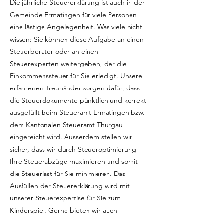
Die jährliche Steuererklärung ist auch in der
Gemeinde Ermatingen für viele Personen
eine lästige Angelegenheit. Was viele nicht
wissen: Sie können diese Aufgabe an einen
Steuerberater oder an einen
Steuerexperten weitergeben, der die
Einkommenssteuer für Sie erledigt. Unsere
erfahrenen Treuhänder sorgen dafür, dass
die Steuerdokumente pünktlich und korrekt
ausgefüllt beim Steueramt Ermatingen bzw.
dem Kantonalen Steueramt Thurgau
eingereicht wird. Ausserdem stellen wir
sicher, dass wir durch Steueroptimierung
Ihre Steuerabzüge maximieren und somit
die Steuerlast für Sie minimieren. Das
Ausfüllen der Steuererklärung wird mit
unserer Steuerexpertise für Sie zum
Kinderspiel. Gerne bieten wir auch