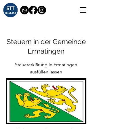
Steuern in der Gemeinde
Ermatingen
Steuererklärung in Ermatingen
ausfüllen lassen