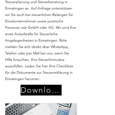
Steuerplanung und Steuerberatung in
Ermatingen an. Auf Anfrage unterstützen
wir Sie auch bei steuerlichen Belangen für
Einzelunternehmen sowie juristische
Personen wie GmbH oder AG. Wir sind Ihre
erste Anlaufstelle für Steuerliche
Angelegenheiten in Ermatingen. Bitte
melden Sie sich direkt über WhatsApp,
Telefon oder per Mail bei uns, wenn Sie
Hilfe brauchen, Ihre Steuerformulare
auszufüllen. Laden Sie hier Ihre Checkliste
für die Dokumente zur Steuererklärung in
Ermatingen herunter:
Download