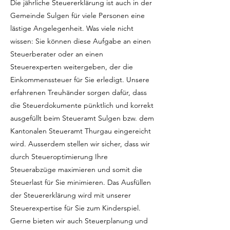
Die jährliche Steuererklärung ist auch in der
Gemeinde Sulgen für viele Personen eine
lästige Angelegenheit. Was viele nicht
wissen: Sie können diese Aufgabe an einen
Steuerberater oder an einen
Steuerexperten weitergeben, der die
Einkommenssteuer für Sie erledigt. Unsere
erfahrenen Treuhänder sorgen dafür, dass
die Steuerdokumente pünktlich und korrekt
ausgefüllt beim Steueramt Sulgen bzw. dem
Kantonalen Steueramt Thurgau eingereicht
wird. Ausserdem stellen wir sicher, dass wir
durch Steueroptimierung Ihre
Steuerabzüge maximieren und somit die
Steuerlast für Sie minimieren. Das Ausfüllen
der Steuererklärung wird mit unserer
Steuerexpertise für Sie zum Kinderspiel.
Gerne bieten wir auch Steuerplanung und