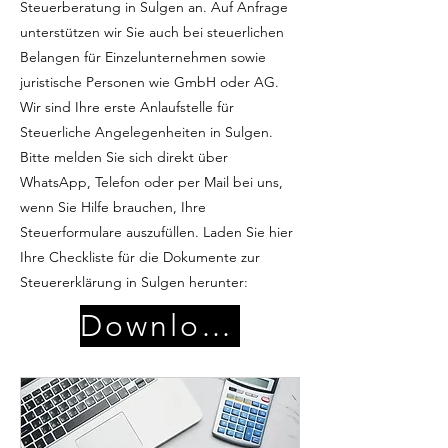
Steuerberatung in Sulgen an. Auf Anfrage
unterstützen wir Sie auch bei steuerlichen
Belangen für Einzelunternehmen sowie
juristische Personen wie GmbH oder AG.
Wir sind Ihre erste Anlaufstelle für
Steuerliche Angelegenheiten in Sulgen.
Bitte melden Sie sich direkt über
WhatsApp, Telefon oder per Mail bei uns,
wenn Sie Hilfe brauchen, Ihre
Steuerformulare auszufüllen. Laden Sie hier
Ihre Checkliste für die Dokumente zur
Steuererklärung in Sulgen herunter:
Download