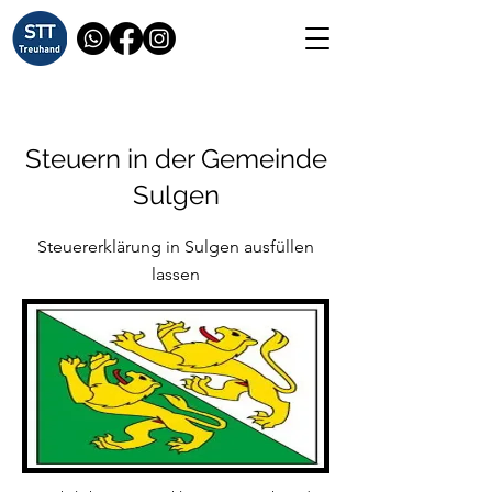
Steuern in der Gemeinde
Sulgen
Steuererklärung in Sulgen ausfüllen
lassen