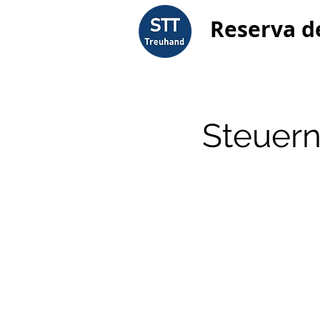
Reserva d
Steuern