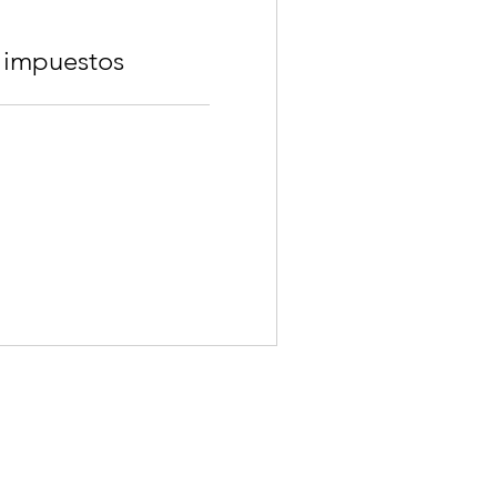
 impuestos