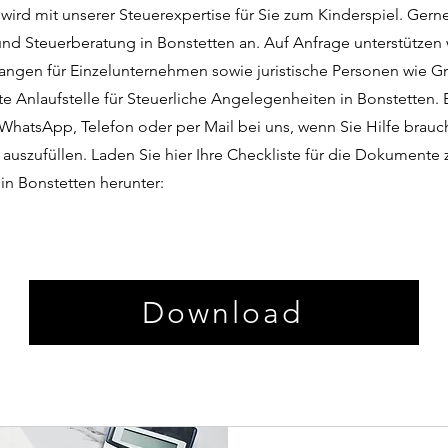
wird mit unserer Steuerexpertise für Sie zum Kinderspiel. Gern
nd Steuerberatung in Bonstetten an. Auf Anfrage unterstützen w
langen für Einzelunternehmen sowie juristische Personen wie
ste Anlaufstelle für Steuerliche Angelegenheiten in Bonstetten.
 WhatsApp, Telefon oder per Mail bei uns, wenn Sie Hilfe brauc
auszufüllen. Laden Sie hier Ihre Checkliste für die Dokumente 
in Bonstetten herunter:
Download