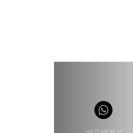
+41 77 426 86 57