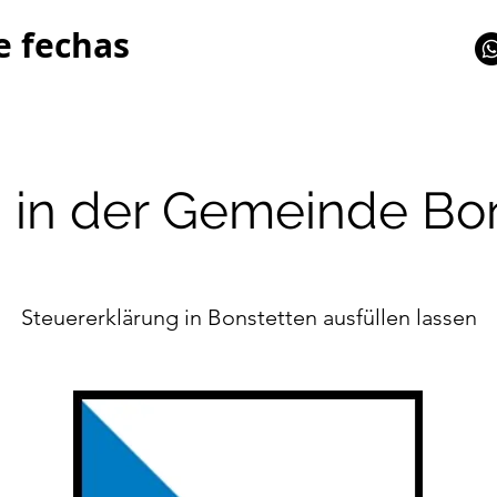
e fechas
 in der Gemeinde Bo
Steuererklärung in Bonstetten ausfüllen lassen