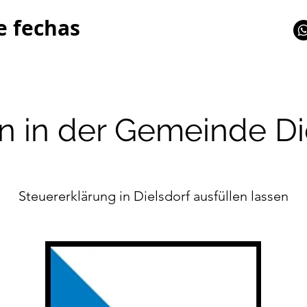
e fechas
n in der Gemeinde Di
Steuererklärung in Dielsdorf ausfüllen lassen