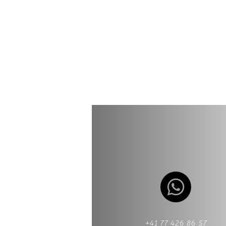
+41 77 426 86 57