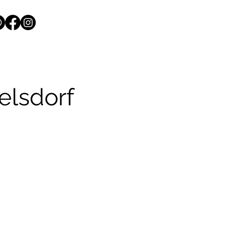
elsdorf