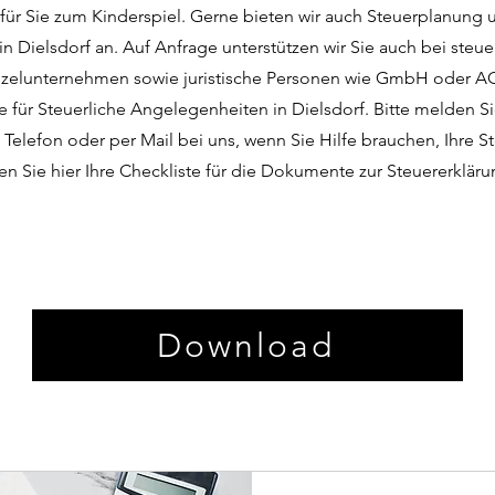
 für Sie zum Kinderspiel. Gerne bieten wir auch Steuerplanung 
n Dielsdorf an. Auf Anfrage unterstützen wir Sie auch bei steue
nzelunternehmen sowie juristische Personen wie GmbH oder AG.
le für Steuerliche Angelegenheiten in Dielsdorf. Bitte melden Si
Telefon oder per Mail bei uns, wenn Sie Hilfe brauchen, Ihre S
en Sie hier Ihre Checkliste für die Dokumente zur Steuererkläru
Download