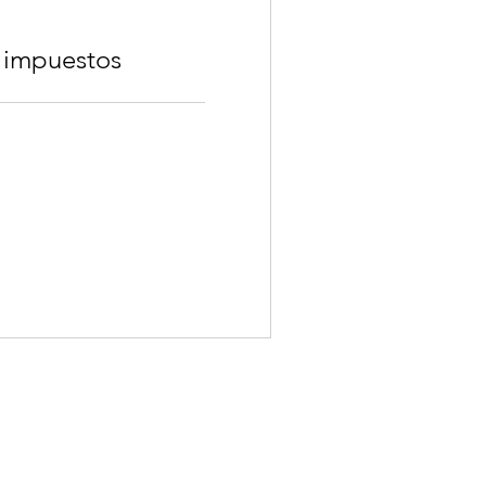
 impuestos