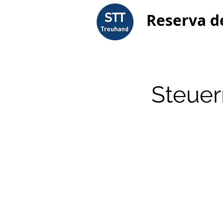
Reserva d
Steuer