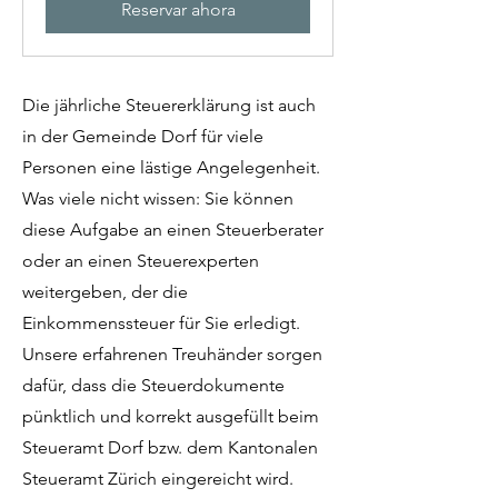
Reservar ahora
Die jährliche Steuererklärung ist auch
in der Gemeinde Dorf für viele
Personen eine lästige Angelegenheit.
Was viele nicht wissen: Sie können
diese Aufgabe an einen Steuerberater
oder an einen Steuerexperten
weitergeben, der die
Einkommenssteuer für Sie erledigt.
Unsere erfahrenen Treuhänder sorgen
dafür, dass die Steuerdokumente
pünktlich und korrekt ausgefüllt beim
Steueramt Dorf bzw. dem Kantonalen
Steueramt Zürich eingereicht wird.