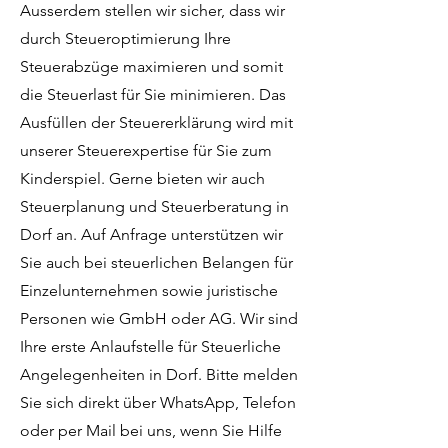
Ausserdem stellen wir sicher, dass wir
durch Steueroptimierung Ihre
Steuerabzüge maximieren und somit
die Steuerlast für Sie minimieren. Das
Ausfüllen der Steuererklärung wird mit
unserer Steuerexpertise für Sie zum
Kinderspiel. Gerne bieten wir auch
Steuerplanung und Steuerberatung in
Dorf an. Auf Anfrage unterstützen wir
Sie auch bei steuerlichen Belangen für
Einzelunternehmen sowie juristische
Personen wie GmbH oder AG. Wir sind
Ihre erste Anlaufstelle für Steuerliche
Angelegenheiten in Dorf. Bitte melden
Sie sich direkt über WhatsApp, Telefon
oder per Mail bei uns, wenn Sie Hilfe