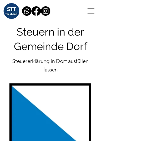
Steuern in der
Gemeinde Dorf
Steuererklärung in Dorf ausfüllen
lassen