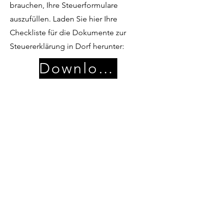
brauchen, Ihre Steuerformulare
auszufüllen. Laden Sie hier Ihre
Checkliste für die Dokumente zur
Steuererklärung in Dorf herunter:
Download