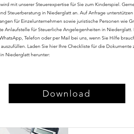
wird mit unserer Steuerexpertise für Sie zum Kinderspiel. Gern
nd Steuerberatung in Niederglatt an. Auf Anfrage unterstützen 
langen für Einzelunternehmen sowie juristische Personen wie
ste Anlaufstelle für Steuerliche Angelegenheiten in Niederglatt.
 WhatsApp, Telefon oder per Mail bei uns, wenn Sie Hilfe brauc
auszufüllen. Laden Sie hier Ihre Checkliste für die Dokumente 
in Niederglatt herunter:
Download