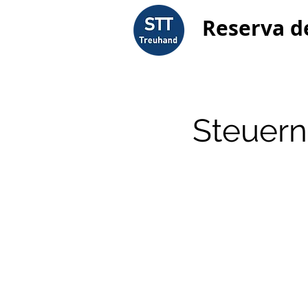
Reserva d
Steuern