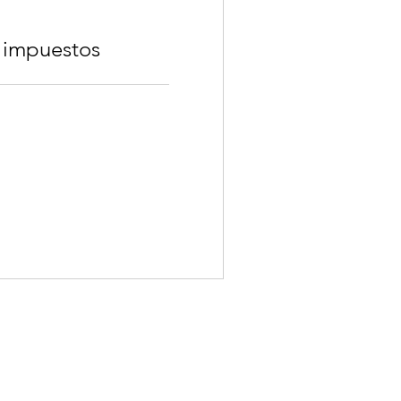
 impuestos