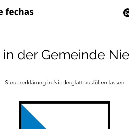
e fechas
 in der Gemeinde Nie
Steuererklärung in Niederglatt ausfüllen lassen