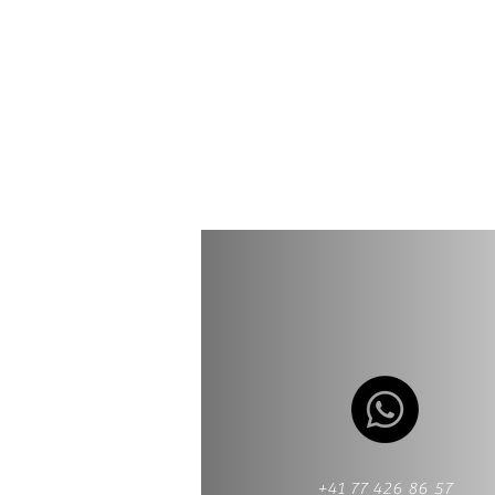
+41 77 426 86 57