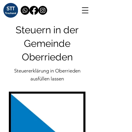
Steuern in der
Gemeinde
Oberrieden
Steuererklärung in Oberrieden
ausfüllen lassen