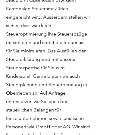
Steueramt Oberrieden bzw. dem
Kantonalen Steueramt Zürich
eingereicht wird. Ausserdem stellen wir
sicher, dass wir durch
Steueroptimierung Ihre Steuerabzüge
maximieren und somit die Steuerlast
für Sie minimieren. Das Ausfüllen der
Steuererklärung wird mit unserer
Steuerexpertise für Sie zum
Kinderspiel. Gerne bieten wir auch
Steuerplanung und Steuerberatung in
Oberrieden an. Auf Anfrage
unterstützen wir Sie auch bei
steuerlichen Belangen für
Einzelunternehmen sowie juristische
Personen wie GmbH oder AG. Wir sind