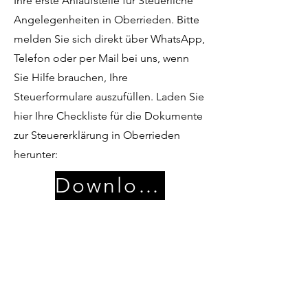
Ihre erste Anlaufstelle für Steuerliche
Angelegenheiten in Oberrieden. Bitte
melden Sie sich direkt über WhatsApp,
Telefon oder per Mail bei uns, wenn
Sie Hilfe brauchen, Ihre
Steuerformulare auszufüllen. Laden Sie
hier Ihre Checkliste für die Dokumente
zur Steuererklärung in Oberrieden
herunter:
Download