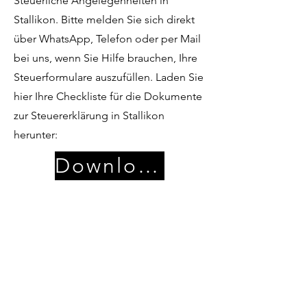
Steuerliche Angelegenheiten in
Stallikon. Bitte melden Sie sich direkt
über WhatsApp, Telefon oder per Mail
bei uns, wenn Sie Hilfe brauchen, Ihre
Steuerformulare auszufüllen. Laden Sie
hier Ihre Checkliste für die Dokumente
zur Steuererklärung in Stallikon
herunter:
Download