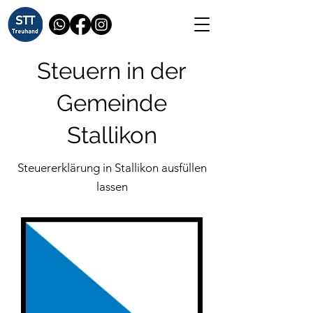
Steuern in der
Gemeinde
Stallikon
Steuererklärung in Stallikon ausfüllen
lassen