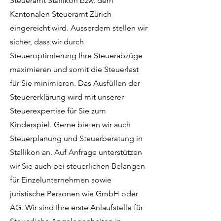
Steueramt Stallikon bzw. dem
Kantonalen Steueramt Zürich
eingereicht wird. Ausserdem stellen wir
sicher, dass wir durch
Steueroptimierung Ihre Steuerabzüge
maximieren und somit die Steuerlast
für Sie minimieren. Das Ausfüllen der
Steuererklärung wird mit unserer
Steuerexpertise für Sie zum
Kinderspiel. Gerne bieten wir auch
Steuerplanung und Steuerberatung in
Stallikon an. Auf Anfrage unterstützen
wir Sie auch bei steuerlichen Belangen
für Einzelunternehmen sowie
juristische Personen wie GmbH oder
AG. Wir sind Ihre erste Anlaufstelle für