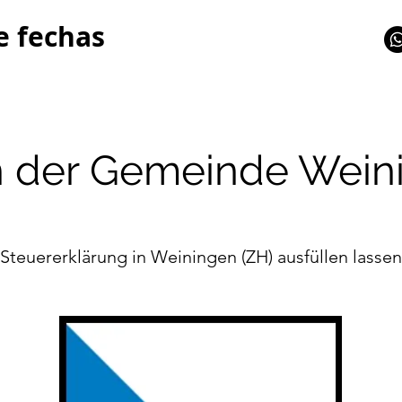
e fechas
n der Gemeinde Wein
Steuererklärung in Weiningen (ZH) ausfüllen lassen