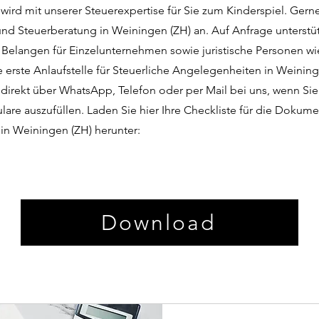
wird mit unserer Steuerexpertise für Sie zum Kinderspiel. Gern
nd Steuerberatung in Weiningen (ZH) an. Auf Anfrage unterstüt
n Belangen für Einzelunternehmen sowie juristische Personen 
e erste Anlaufstelle für Steuerliche Angelegenheiten in Weining
 direkt über WhatsApp, Telefon oder per Mail bei uns, wenn Sie
lare auszufüllen. Laden Sie hier Ihre Checkliste für die Dokume
 in Weiningen (ZH) herunter:
Download