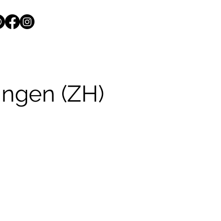
ingen (ZH)