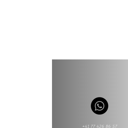
+41 77 426 86 57