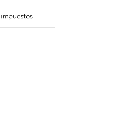
 impuestos