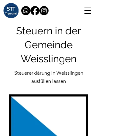
Steuern in der
Gemeinde
Weisslingen
Steuererklärung in Weisslingen
ausfüllen lassen