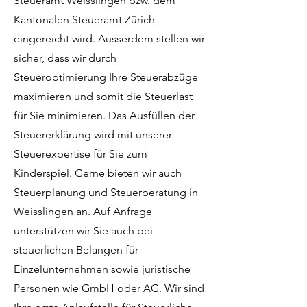
Steueramt Weisslingen bzw. dem
Kantonalen Steueramt Zürich
eingereicht wird. Ausserdem stellen wir
sicher, dass wir durch
Steueroptimierung Ihre Steuerabzüge
maximieren und somit die Steuerlast
für Sie minimieren. Das Ausfüllen der
Steuererklärung wird mit unserer
Steuerexpertise für Sie zum
Kinderspiel. Gerne bieten wir auch
Steuerplanung und Steuerberatung in
Weisslingen an. Auf Anfrage
unterstützen wir Sie auch bei
steuerlichen Belangen für
Einzelunternehmen sowie juristische
Personen wie GmbH oder AG. Wir sind