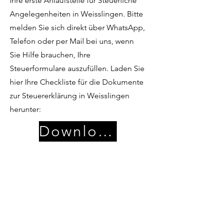
Ihre erste Anlaufstelle für Steuerliche
Angelegenheiten in Weisslingen. Bitte
melden Sie sich direkt über WhatsApp,
Telefon oder per Mail bei uns, wenn
Sie Hilfe brauchen, Ihre
Steuerformulare auszufüllen. Laden Sie
hier Ihre Checkliste für die Dokumente
zur Steuererklärung in Weisslingen
herunter:
Download