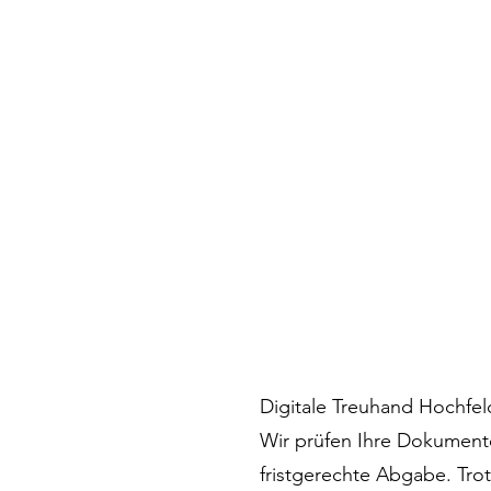
Digitale Treuhand Hochfel
Wir prüfen Ihre Dokument
fristgerechte Abgabe. Trot