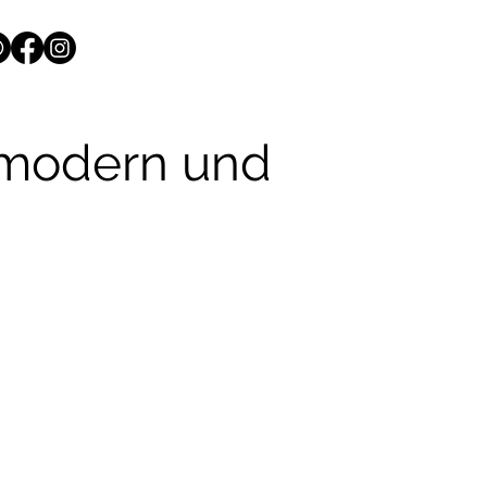
 modern und