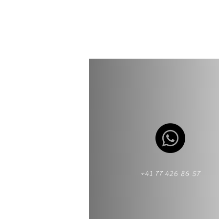
+41 77 426 86 57