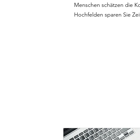
Menschen schätzen die Ko
Hochfelden sparen Sie Zei