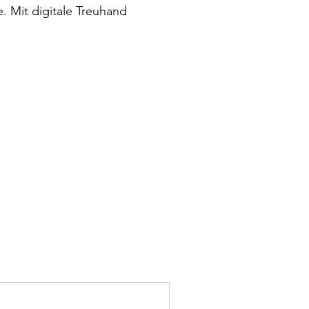
 Mit digitale Treuhand