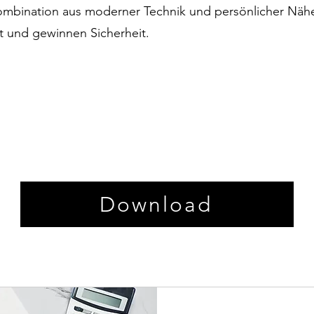
mbination aus moderner Technik und persönlicher Nähe.
t und gewinnen Sicherheit.
Download