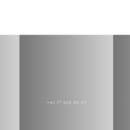
+41 77 426 86 57