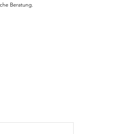
iche Beratung.