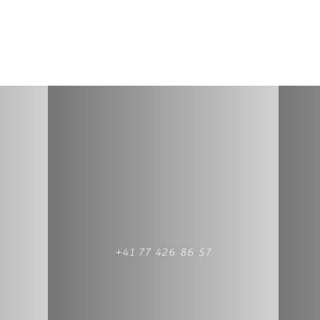
+41 77 426 86 57