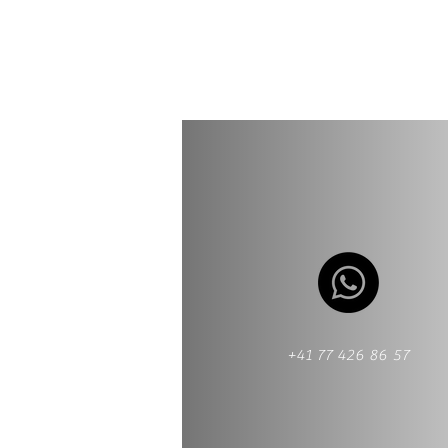
+41 77 426 86 57