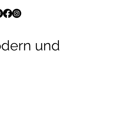
odern und