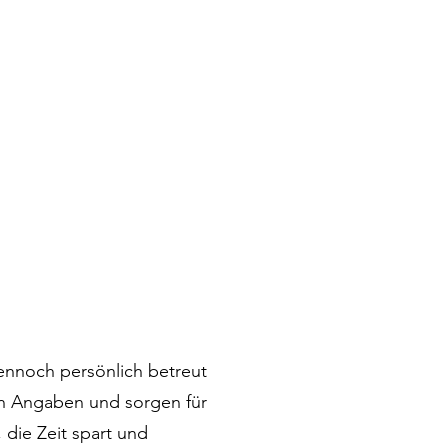
dennoch persönlich betreut
en Angaben und sorgen für
die Zeit spart und