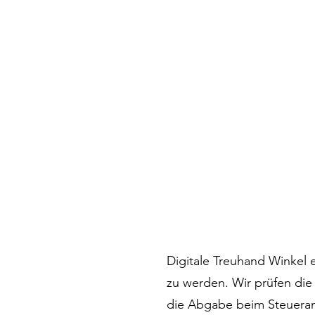
Digitale Treuhand Winkel 
zu werden. Wir prüfen di
die Abgabe beim Steueram