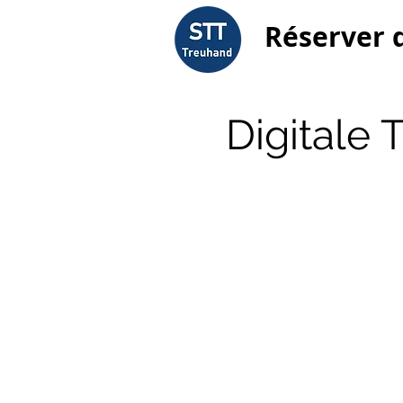
Réserver 
Digitale