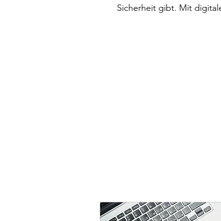
Sicherheit gibt. Mit digit