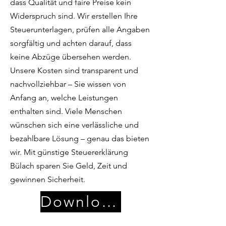
dass Qualität und faire Preise kein
Widerspruch sind. Wir erstellen Ihre
Steuerunterlagen, prüfen alle Angaben
sorgfältig und achten darauf, dass
keine Abzüge übersehen werden.
Unsere Kosten sind transparent und
nachvollziehbar – Sie wissen von
Anfang an, welche Leistungen
enthalten sind. Viele Menschen
wünschen sich eine verlässliche und
bezahlbare Lösung – genau das bieten
wir. Mit günstige Steuererklärung
Bülach sparen Sie Geld, Zeit und
gewinnen Sicherheit.
Download