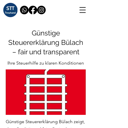
Günstige
Steuererklärung Bülach
– fair und transparent
Ihre Steuerhilfe zu klaren Konditionen
Günstige Steuererklärung Bülach zeigt,