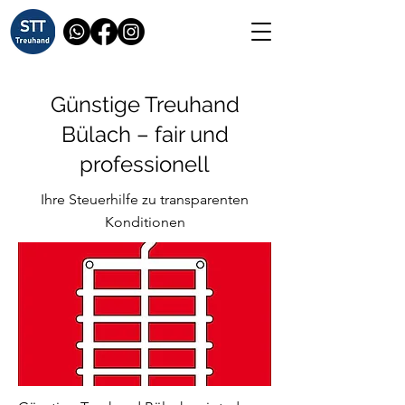
Günstige Treuhand
Bülach – fair und
professionell
Ihre Steuerhilfe zu transparenten
Konditionen