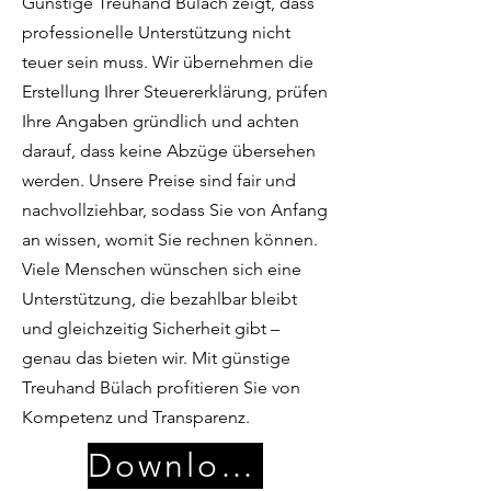
Günstige Treuhand Bülach zeigt, dass
professionelle Unterstützung nicht
teuer sein muss. Wir übernehmen die
Erstellung Ihrer Steuererklärung, prüfen
Ihre Angaben gründlich und achten
darauf, dass keine Abzüge übersehen
werden. Unsere Preise sind fair und
nachvollziehbar, sodass Sie von Anfang
an wissen, womit Sie rechnen können.
Viele Menschen wünschen sich eine
Unterstützung, die bezahlbar bleibt
und gleichzeitig Sicherheit gibt –
genau das bieten wir. Mit günstige
Treuhand Bülach profitieren Sie von
Kompetenz und Transparenz.
Download