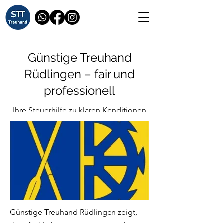
Günstige Treuhand
Rüdlingen – fair und
professionell
Ihre Steuerhilfe zu klaren Konditionen
Günstige Treuhand Rüdlingen zeigt,