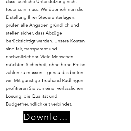
dass fachliche Unterstützung nicht
teuer sein muss. Wir übernehmen die
Erstellung Ihrer Steuerunterlagen,
prüfen alle Angaben gründlich und
stellen sicher, dass Abzüge
berücksichtigt werden. Unsere Kosten
sind fair, transparent und
nachvollziehbar. Viele Menschen
möchten Sicherheit, ohne hohe Preise
zahlen zu müssen – genau das bieten
wir. Mit günstige Treuhand Rüdlingen
profitieren Sie von einer verlässlichen
Lösung, die Qualität und
Budgetfreundlichkeit verbindet.
Download