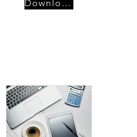
Download