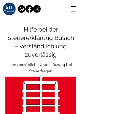
Hilfe bei der
Steuererklärung Bülach
– verständlich und
zuverlässig
Ihre persönliche Unterstützung bei
Steuerfragen