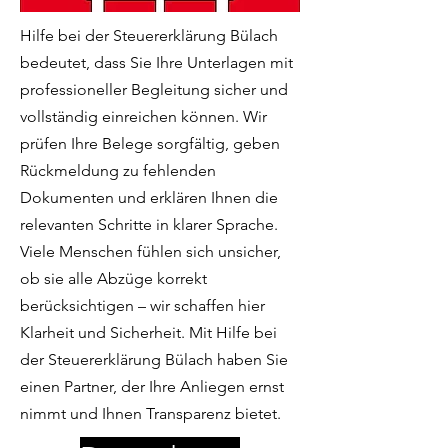
Hilfe bei der Steuererklärung Bülach
bedeutet, dass Sie Ihre Unterlagen mit
professioneller Begleitung sicher und
vollständig einreichen können. Wir
prüfen Ihre Belege sorgfältig, geben
Rückmeldung zu fehlenden
Dokumenten und erklären Ihnen die
relevanten Schritte in klarer Sprache.
Viele Menschen fühlen sich unsicher,
ob sie alle Abzüge korrekt
berücksichtigen – wir schaffen hier
Klarheit und Sicherheit. Mit Hilfe bei
der Steuererklärung Bülach haben Sie
einen Partner, der Ihre Anliegen ernst
nimmt und Ihnen Transparenz bietet.