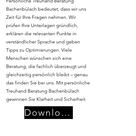
Persönliche Treuhand Beratung
Bachenbülach bedeutet, dass wir uns
Zeit für Ihre Fragen nehmen. Wir
prüfen Ihre Unterlagen gründlich,
erklären die relevanten Punkte in
verständlicher Sprache und geben
Tipps zu Optimierungen. Viele
Menschen wünschen sich eine
Beratung, die fachlich überzeugt und
gleichzeitig persönlich bleibt – genau
das finden Sie bei uns. Mit persönliche
Treuhand Beratung Bachenbülach
gewinnen Sie Klarheit und Sicherheit.
Download