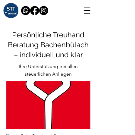
Persönliche Treuhand
Beratung Bachenbülach
– individuell und klar
Ihre Unterstützung bei allen
steuerlichen Anliegen