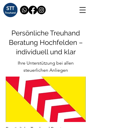
Persönliche Treuhand
Beratung Hochfelden –
individuell und klar
Ihre Unterstützung bei allen
steuerlichen Anliegen