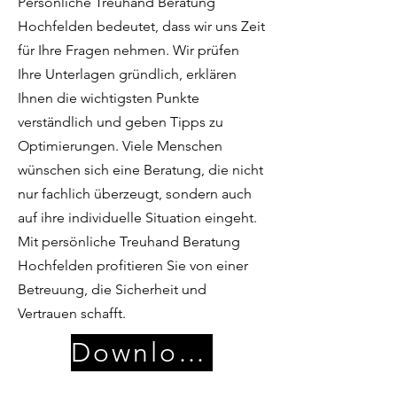
Persönliche Treuhand Beratung
Hochfelden bedeutet, dass wir uns Zeit
für Ihre Fragen nehmen. Wir prüfen
Ihre Unterlagen gründlich, erklären
Ihnen die wichtigsten Punkte
verständlich und geben Tipps zu
Optimierungen. Viele Menschen
wünschen sich eine Beratung, die nicht
nur fachlich überzeugt, sondern auch
auf ihre individuelle Situation eingeht.
Mit persönliche Treuhand Beratung
Hochfelden profitieren Sie von einer
Betreuung, die Sicherheit und
Vertrauen schafft.
Download