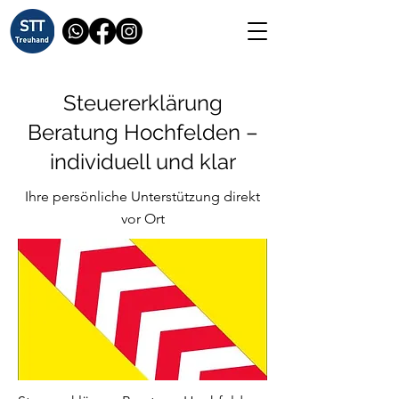
Steuererklärung
Beratung Hochfelden –
individuell und klar
Ihre persönliche Unterstützung direkt
vor Ort