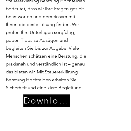
Steuererklärung Beratung Hochfelden
bedeutet, dass wir Ihre Fragen gezielt
beantworten und gemeinsam mit
Ihnen die beste Lösung finden. Wir
prüfen Ihre Unterlagen sorgfältig,
geben Tipps zu Abzügen und
begleiten Sie bis zur Abgabe. Viele
Menschen schätzen eine Beratung, die
praxisnah und verständlich ist – genau
das bieten wir. Mit Steuererklärung
Beratung Hochfelden erhalten Sie
Sicherheit und eine klare Begleitung.
Download