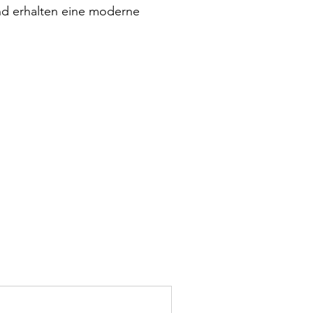
und erhalten eine moderne