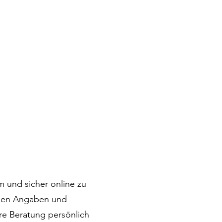
m und sicher online zu
nden Angaben und
re Beratung persönlich