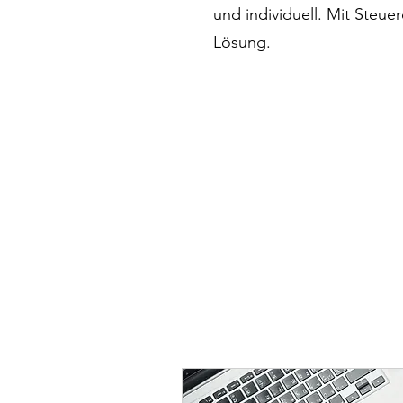
und individuell. Mit Steu
Lösung.