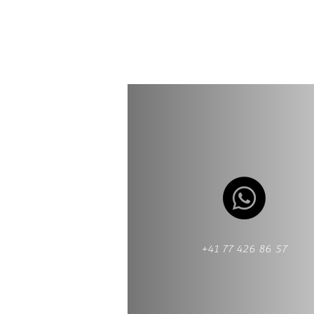
+41 77 426 86 57