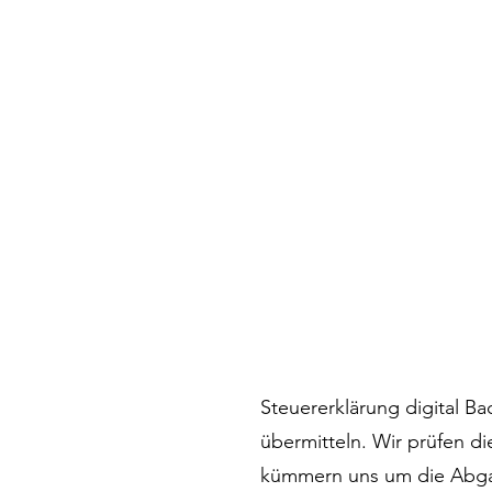
Steuererklärung digital B
übermitteln. Wir prüfen 
kümmern uns um die Abgab