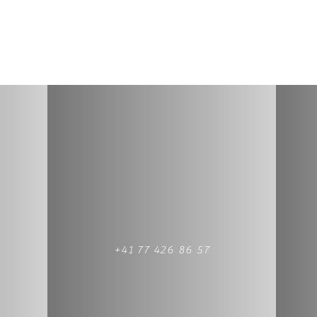
+41 77 426 86 57