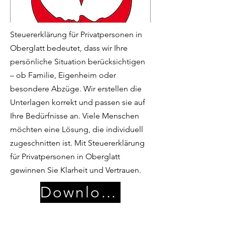
Steuererklärung für Privatpersonen in
Oberglatt bedeutet, dass wir Ihre
persönliche Situation berücksichtigen
– ob Familie, Eigenheim oder
besondere Abzüge. Wir erstellen die
Unterlagen korrekt und passen sie auf
Ihre Bedürfnisse an. Viele Menschen
möchten eine Lösung, die individuell
zugeschnitten ist. Mit Steuererklärung
für Privatpersonen in Oberglatt
gewinnen Sie Klarheit und Vertrauen.
Download