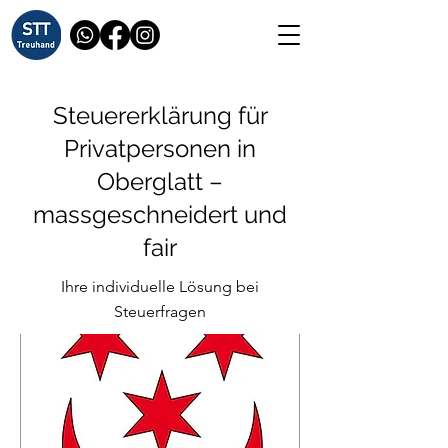
Steuererklärung für
Privatpersonen in
Oberglatt –
massgeschneidert und
fair
Ihre individuelle Lösung bei
Steuerfragen