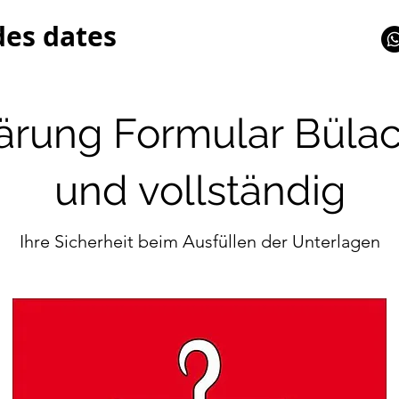
des dates
ärung Formular Bülac
und vollständig
Ihre Sicherheit beim Ausfüllen der Unterlagen