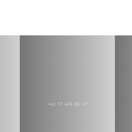
+41 77 426 86 57