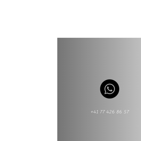
+41 77 426 86 57