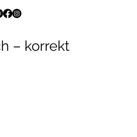
h – korrekt