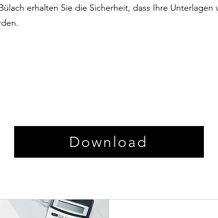
ülach erhalten Sie die Sicherheit, dass Ihre Unterlagen 
rden.
Download