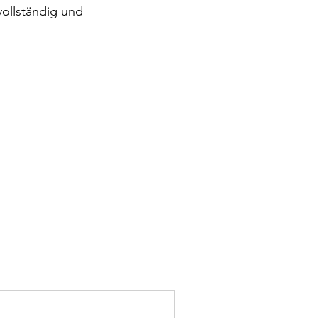
vollständig und