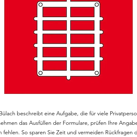
Bülach beschreibt eine Aufgabe, die für viele Privatpe
ernehmen das Ausfüllen der Formulare, prüfen Ihre Angabe
n fehlen. So sparen Sie Zeit und vermeiden Rückfragen 