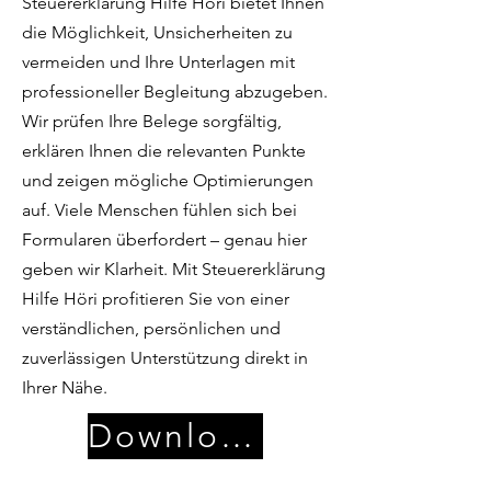
Steuererklärung Hilfe Höri bietet Ihnen
die Möglichkeit, Unsicherheiten zu
vermeiden und Ihre Unterlagen mit
professioneller Begleitung abzugeben.
Wir prüfen Ihre Belege sorgfältig,
erklären Ihnen die relevanten Punkte
und zeigen mögliche Optimierungen
auf. Viele Menschen fühlen sich bei
Formularen überfordert – genau hier
geben wir Klarheit. Mit Steuererklärung
Hilfe Höri profitieren Sie von einer
verständlichen, persönlichen und
zuverlässigen Unterstützung direkt in
Ihrer Nähe.
Download