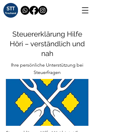
Steuererklärung Hilfe
Höri – verständlich und
nah
Ihre persönliche Unterstützung bei
Steuerfragen